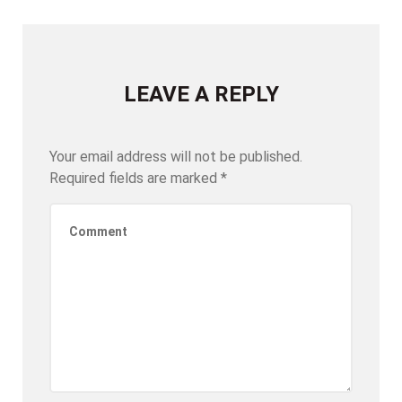
LEAVE A REPLY
Your email address will not be published.
Required fields are marked
*