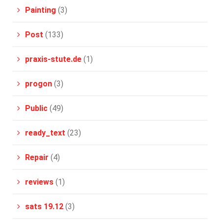
Painting
(3)
Post
(133)
praxis-stute.de
(1)
progon
(3)
Public
(49)
ready_text
(23)
Repair
(4)
reviews
(1)
sats 19.12
(3)