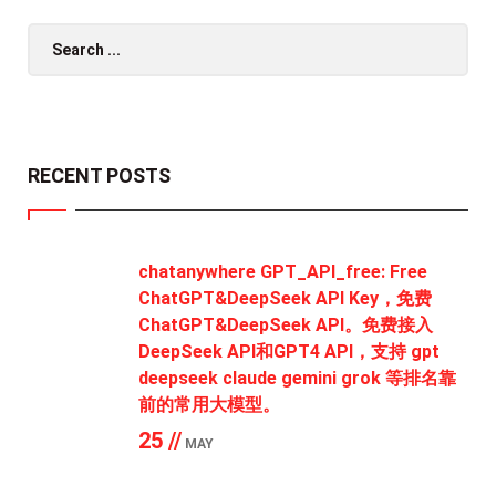
Search
for:
RECENT POSTS
chatanywhere GPT_API_free: Free
ChatGPT&DeepSeek API Key，免费
ChatGPT&DeepSeek API。免费接入
DeepSeek API和GPT4 API，支持 gpt
deepseek claude gemini grok 等排名靠
前的常用大模型。
25 //
MAY