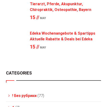
Tierarzt, Pferde, Akupunktur,
Chiropraktik, Osteopathie, Bayern
15 //
MAY
Edeka Wochenangebote & Spartipps
Aktuelle Rabatte & Deals bei Edeka
15 //
MAY
CATEGORIES
! Без рубрики
(77)