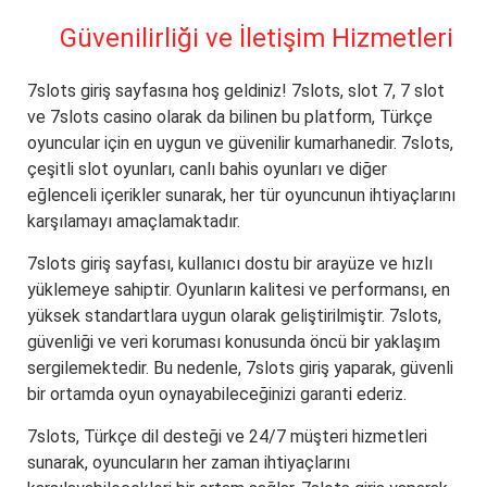
Güvenilirliği ve İletişim Hizmetleri
7slots giriş sayfasına hoş geldiniz! 7slots, slot 7, 7 slot
ve 7slots casino olarak da bilinen bu platform, Türkçe
oyuncular için en uygun ve güvenilir kumarhanedir. 7slots,
çeşitli slot oyunları, canlı bahis oyunları ve diğer
eğlenceli içerikler sunarak, her tür oyuncunun ihtiyaçlarını
karşılamayı amaçlamaktadır.
7slots giriş sayfası, kullanıcı dostu bir arayüze ve hızlı
yüklemeye sahiptir. Oyunların kalitesi ve performansı, en
yüksek standartlara uygun olarak geliştirilmiştir. 7slots,
güvenliği ve veri koruması konusunda öncü bir yaklaşım
sergilemektedir. Bu nedenle, 7slots giriş yaparak, güvenli
bir ortamda oyun oynayabileceğinizi garanti ederiz.
7slots, Türkçe dil desteği ve 24/7 müşteri hizmetleri
sunarak, oyuncuların her zaman ihtiyaçlarını