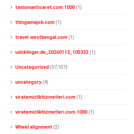
tanismanticaret.com 1000
(1)
thingamajob.com
(1)
travel-westbengal.com
(1)
udoklinger.de_20260113_105332
(1)
Uncategorized
(57,107)
uncategory
(4)
viratemizlikhizmetleri.com
(1)
viratemizlikhizmetleri.com 1000
(1)
Wheel alignment
(2)