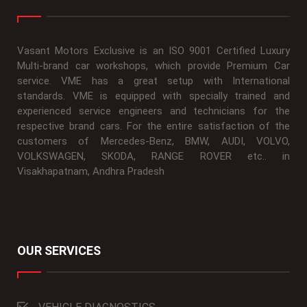
Vasant Motors Exclusive is an ISO 9001 Certified Luxury
Multi-brand car workshops, which provide Premium Car
service. VME has a great setup with International
standards. VME is equipped with specially trained and
experienced service engineers and technicians for the
respective brand cars. For the entire satisfaction of the
customers of Mercedes-Benz, BMW, AUDI, VOLVO,
VOLKSWAGEN, SKODA, RANGE ROVER etc.. in
Visakhapatnam, Andhra Pradesh
OUR SERVICES