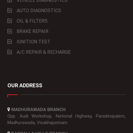
VEHICLE DIAGNOSTICS
AUTO DIAGNOSTICS
OIL & FILTERS
BRAKE REPAIR
IGNITION TEST
A/C REPAIR & RECHARGE
OUR ADDRESS
MADHURAWADA BRANCH
Opp. Audi Workshop, National Highway, Paradesipalem,
Madhurawada, Visakhapatnam