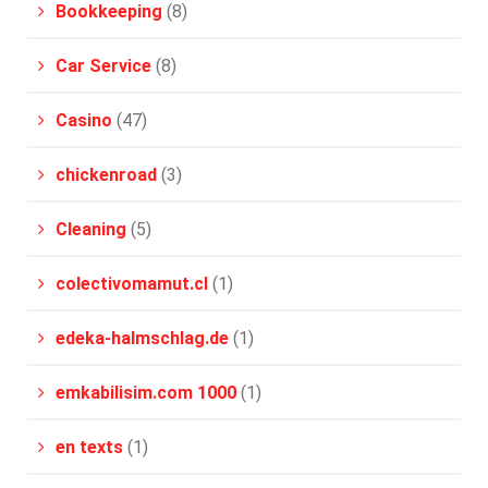
Bookkeeping
(8)
Car Service
(8)
Casino
(47)
chickenroad
(3)
Cleaning
(5)
colectivomamut.cl
(1)
edeka-halmschlag.de
(1)
emkabilisim.com 1000
(1)
en texts
(1)