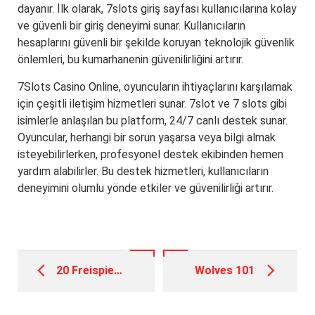
dayanır. İlk olarak, 7slots giriş sayfası kullanıcılarına kolay
ve güvenli bir giriş deneyimi sunar. Kullanıcıların
hesaplarını güvenli bir şekilde koruyan teknolojik güvenlik
önlemleri, bu kumarhanenin güvenilirliğini artırır.
7Slots Casino Online, oyuncuların ihtiyaçlarını karşılamak
için çeşitli iletişim hizmetleri sunar. 7slot ve 7 slots gibi
isimlerle anlaşılan bu platform, 24/7 canlı destek sunar.
Oyuncular, herhangi bir sorun yaşarsa veya bilgi almak
isteyebilirlerken, profesyonel destek ekibinden hemen
yardım alabilirler. Bu destek hizmetleri, kullanıcıların
deneyimini olumlu yönde etkiler ve güvenilirliği artırır.
Post
navigation
20 Freispiele bloß Einzahlung: Top Roulettino-App-Login Angebote Auf anhieb ferner Gratis Beibehalten
Wolves 101