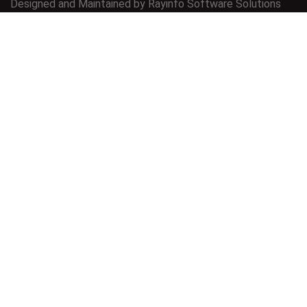
Designed and Maintained by Rayinfo Software Solutions