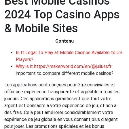
Best Mobile Casinos
2024 Top Casino Apps
& Mobile Sites
Contenu
Is It Legal To Play at Mobile Casinos Available to US
Players?
Why is it
https://makerworld.com/en/@juliussfr
important to compare different mobile casinos?
Les applications sont conçues pour être conviviales et
offrir une expérience transparente et agréable à tous les
joueurs. Ces applications garantissent que tout votre
argent est consacré à votre expérience de jeu, et non à
des frais. Cela peut améliorer considérablement votre
expérience de jeu globale en vous donnant plus d’argent
pour jouer. Les promotions spéciales et les bonus