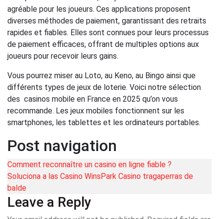
agréable pour les joueurs. Ces applications proposent
diverses méthodes de paiement, garantissant des retraits
rapides et fiables. Elles sont connues pour leurs processus
de paiement efficaces, offrant de multiples options aux
joueurs pour recevoir leurs gains.
Vous pourrez miser au Loto, au Keno, au Bingo ainsi que
différents types de jeux de loterie. Voici notre sélection
des casinos mobile en France en 2025 qu’on vous
recommande. Les jeux mobiles fonctionnent sur les
smartphones, les tablettes et les ordinateurs portables.
Post navigation
Comment reconnaître un casino en ligne fiable ?
Soluciona a las Casino WinsPark Casino tragaperras de
balde
Leave a Reply