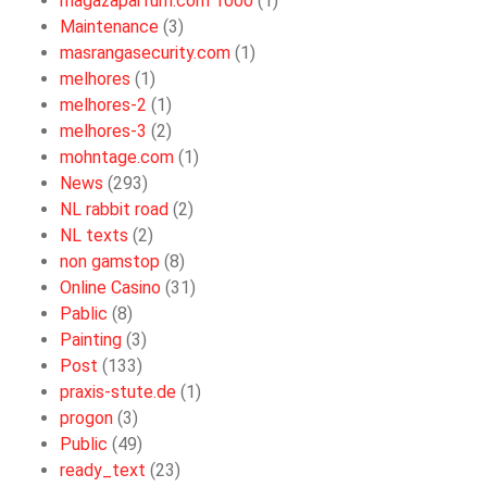
magazaparfum.com 1000
(1)
Maintenance
(3)
masrangasecurity.com
(1)
melhores
(1)
melhores-2
(1)
melhores-3
(2)
mohntage.com
(1)
News
(293)
NL rabbit road
(2)
NL texts
(2)
non gamstop
(8)
Online Casino
(31)
Pablic
(8)
Painting
(3)
Post
(133)
praxis-stute.de
(1)
progon
(3)
Public
(49)
ready_text
(23)