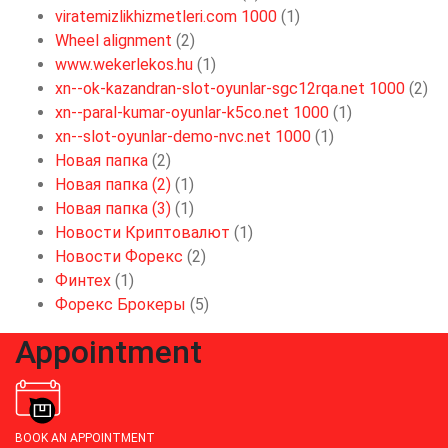
viratemizlikhizmetleri.com 1000
(1)
Wheel alignment
(2)
www.wekerlekos.hu
(1)
xn--ok-kazandran-slot-oyunlar-sgc12rqa.net 1000
(2)
xn--paral-kumar-oyunlar-k5co.net 1000
(1)
xn--slot-oyunlar-demo-nvc.net 1000
(1)
Новая папка
(2)
Новая папка (2)
(1)
Новая папка (3)
(1)
Новости Криптовалют
(1)
Новости Форекс
(2)
Финтех
(1)
Форекс Брокеры
(5)
Appointment
BOOK AN APPOINTMENT