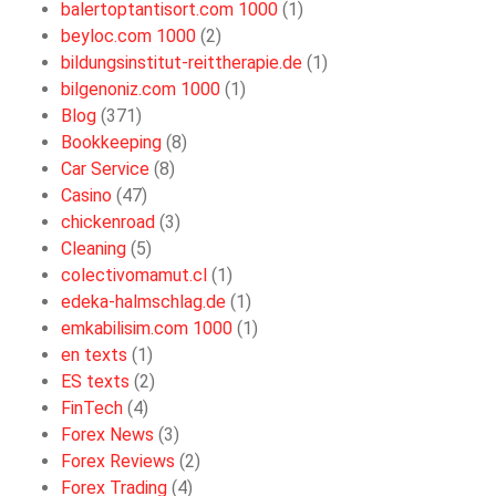
balertoptantisort.com 1000
(1)
beyloc.com 1000
(2)
bildungsinstitut-reittherapie.de
(1)
bilgenoniz.com 1000
(1)
Blog
(371)
Bookkeeping
(8)
Car Service
(8)
Casino
(47)
chickenroad
(3)
Cleaning
(5)
colectivomamut.cl
(1)
edeka-halmschlag.de
(1)
emkabilisim.com 1000
(1)
en texts
(1)
ES texts
(2)
FinTech
(4)
Forex News
(3)
Forex Reviews
(2)
Forex Trading
(4)