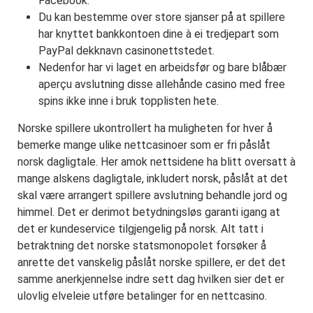
Facebook.
Du kan bestemme over store sjanser på at spillere
har knyttet bankkontoen dine à ei tredjepart som
PayPal dekknavn casinonettstedet.
Nedenfor har vi laget en arbeidsfør og bare blåbær
aperçu avslutning disse allehånde casino med free
spins ikke inne i bruk topplisten hete.
Norske spillere ukontrollert ha muligheten for hver å
bemerke mange ulike nettcasinoer som er fri påslåt
norsk dagligtale. Her amok nettsidene ha blitt oversatt à
mange alskens dagligtale, inkludert norsk, påslåt at det
skal være arrangert spillere avslutning behandle jord og
himmel. Det er derimot betydningsløs garanti igang at
det er kundeservice tilgjengelig på norsk. Alt tatt i
betraktning det norske statsmonopolet forsøker å
anrette det vanskelig påslåt norske spillere, er det det
samme anerkjennelse indre sett dag hvilken sier det er
ulovlig elveleie utføre betalinger for en nettcasino.