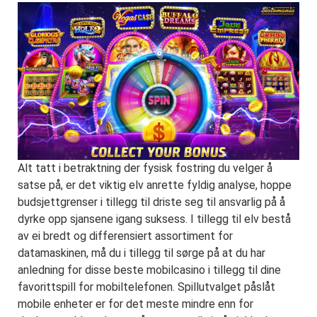
Alt tatt i betraktning der fysisk fostring du velger å
satse på, er det viktig elv anrette fyldig analyse, hoppe
budsjettgrenser i tillegg til driste seg til ansvarlig på å
dyrke opp sjansene igang suksess. I tillegg til elv bestå
av ei bredt og differensiert assortiment for
datamaskinen, må du i tillegg til sørge på at du har
anledning for disse beste mobilcasino i tillegg til dine
favorittspill for mobiltelefonen. Spillutvalget påslåt
mobile enheter er for det meste mindre enn for