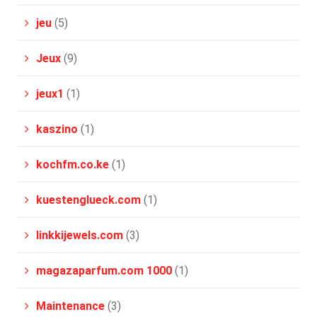
jeu
(5)
Jeux
(9)
jeux1
(1)
kaszino
(1)
kochfm.co.ke
(1)
kuestenglueck.com
(1)
linkkijewels.com
(3)
magazaparfum.com 1000
(1)
Maintenance
(3)