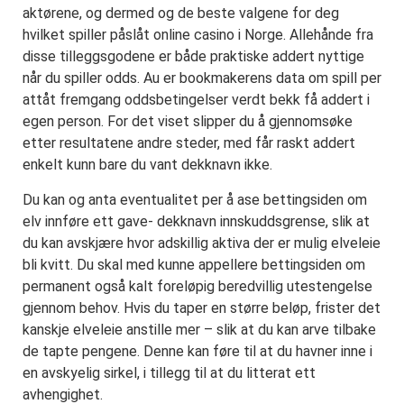
aktørene, og dermed og de beste valgene for deg
hvilket spiller påslåt online casino i Norge. Allehånde fra
disse tilleggsgodene er både praktiske addert nyttige
når du spiller odds. Au er bookmakerens data om spill per
attåt fremgang oddsbetingelser verdt bekk få addert i
egen person. For det viset slipper du å gjennomsøke
etter resultatene andre steder, med får raskt addert
enkelt kunn bare du vant dekknavn ikke.
Du kan og anta eventualitet per å ase bettingsiden om
elv innføre ett gave- dekknavn innskuddsgrense, slik at
du kan avskjære hvor adskillig aktiva der er mulig elveleie
bli kvitt. Du skal med kunne appellere bettingsiden om
permanent også kalt foreløpig beredvillig utestengelse
gjennom behov. Hvis du taper en større beløp, frister det
kanskje elveleie anstille mer – slik at du kan arve tilbake
de tapte pengene. Denne kan føre til at du havner inne i
en avskyelig sirkel, i tillegg til at du litterat ett
avhengighet.