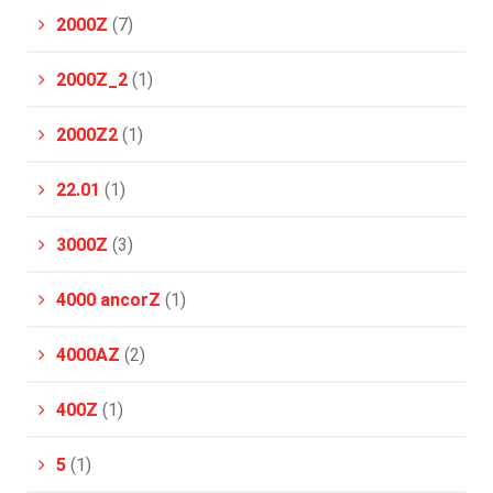
2000Z
(7)
2000Z_2
(1)
2000Z2
(1)
22.01
(1)
3000Z
(3)
4000 ancorZ
(1)
4000AZ
(2)
400Z
(1)
5
(1)