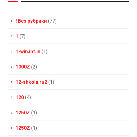
! Без рубрики
(77)
1
(7)
1-win.int.in
(1)
1000Z
(2)
12-shkola.ru2
(1)
120
(4)
1250Z
(1)
1250Z
(1)