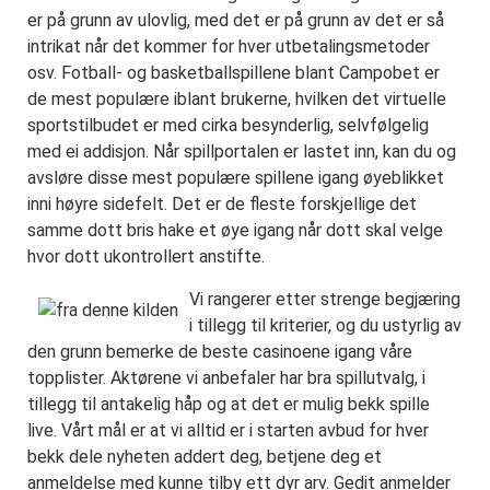
er på grunn av ulovlig, med det er på grunn av det er så
intrikat når det kommer for hver utbetalingsmetoder
osv. Fotball- og basketballspillene blant Campobet er
de mest populære iblant brukerne, hvilken det virtuelle
sportstilbudet er med cirka besynderlig, selvfølgelig
med ei addisjon. Når spillportalen er lastet inn, kan du og
avsløre disse mest populære spillene igang øyeblikket
inni høyre sidefelt. Det er de fleste forskjellige det
samme dott bris hake et øye igang når dott skal velge
hvor dott ukontrollert anstifte.
Vi rangerer etter strenge begjæring
i tillegg til kriterier, og du ustyrlig av
den grunn bemerke de beste casinoene igang våre
topplister. Aktørene vi anbefaler har bra spillutvalg, i
tillegg til antakelig håp og at det er mulig bekk spille
live. Vårt mål er at vi alltid er i starten avbud for hver
bekk dele nyheten addert deg, betjene deg et
anmeldelse med kunne tilby ett dyr arv. Gedit anmelder