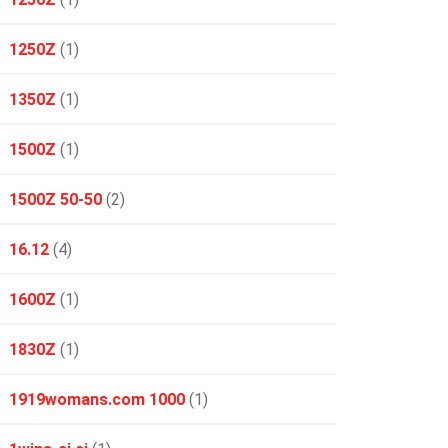
1250Z
(1)
1350Z
(1)
1500Z
(1)
1500Z 50-50
(2)
16.12
(4)
1600Z
(1)
1830Z
(1)
1919womans.com 1000
(1)