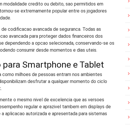
em modalidade credito ou debito, sao permitidos em
 tornou-se extremamente popular entre os jogadores
idade.
 de codificacao avancada de seguranca. Todas as
cao avancada para proteger dados financeiros dos
e dependendo a opcao selecionada, conservando-se os
podendo consumir desde momentos e dias uteis.
 para Smartphone e Tablet
ma como milhoes de pessoas entram nos ambientes
disponibilizam desfrutar a qualquer momento do ciclo
.
mente o mesmo nivel de excelencia que as versoes
esempenho regular e aprazivel tambem em displays de
a aplicacao autorizada e apresentada para sistemas