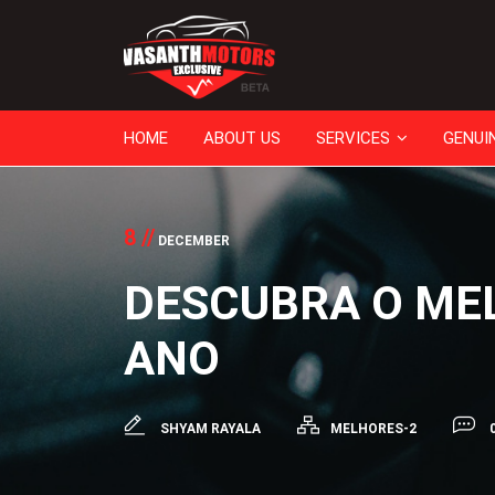
Skip
to
content
HOME
ABOUT US
SERVICES
GENUI
8 //
DECEMBER
DESCUBRA O ME
ANO
SHYAM RAYALA
MELHORES-2