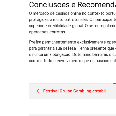
Conclusoes e Recomenda
O mercado de casinos online no contexto port
protegidas e muito entretenidas. Os participant
superior e credibilidade global. O setor regula
operacoes corretas.
Prefira permanentemente exclusivamente operad
para garantir a sua defesa. Tenha presente qu
e nunca uma obrigacao. Determine barreiras e
usufrua todo o envolvimento que os casinos onl
Post
navigation
Festival Cruise Gambling establishment Publication: What things to Learn Before you can Gamble