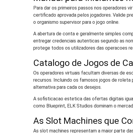
Para dar os primeiros passos nos operadores vi
certificado aprovada pelos jogadores. Valide pr
o organismo supervisor para o jogo online.
A abertura de conta e geralmente simples com
entregar credenciais autenticas segundo as norm
protege todos os utilizadores das operacoes re
Catalogo de Jogos de Ca
Os operadores virtuais facultam diversas de esc
recursos. Incluindo os famosos jogos de roleta
alternativa para cada os desejos.
A sofisticacao estetica das ofertas digitais ig
como Blueprint, ELK Studios dominam o mercad
As Slot Machines que Co
As slot machines representam a maior parte das