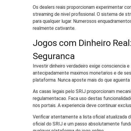
Os dealers reais proporcionam experimentar com
streaming de nivel profissional. O sistema de s
para qualquer lugar. Numerosos enquadramento
realmente cativante.
Jogos com Dinheiro Rea
Seguranca
Investir dinheiro verdadeiro exige consciencia
antecipadamente maximos monetarios e de sess
plataforma. Nunca aposte mais do que aguenta s
As casas legais pelo SRIJ proporcionam mecanis
regulamentacao. Faca uso destas funcionalidade
nos portais. A experiencia deve continuar excl
Verificar atentamente a lista oficial atualizada 
oficial do SRIJ e um passo absolutamente fund
qualquer plataforma de jogo online.