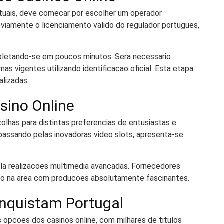
rtuais, deve comecar por escolher um operador
eviamente o licenciamento valido do regulador portugues,
pletando-se em poucos minutos. Sera necessario
as vigentes utilizando identificacao oficial. Esta etapa
alizadas.
sino Online
olhas para distintas preferencias de entusiastas e
 passando pelas inovadoras video slots, apresenta-se
uala realizacoes multimedia avancadas. Fornecedores
o na area com producoes absolutamente fascinantes.
nquistam Portugal
 opcoes dos casinos online, com milhares de titulos