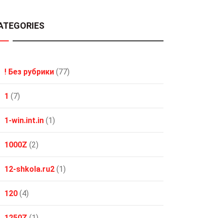
ATEGORIES
! Без рубрики
(77)
1
(7)
1-win.int.in
(1)
1000Z
(2)
12-shkola.ru2
(1)
120
(4)
1250Z
(1)