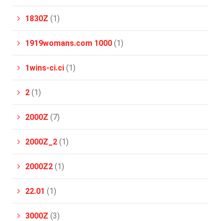
1830Z
(1)
1919womans.com 1000
(1)
1wins-ci.ci
(1)
2
(1)
2000Z
(7)
2000Z_2
(1)
2000Z2
(1)
22.01
(1)
3000Z
(3)