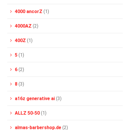
4000 ancorZ
(1)
4000AZ
(2)
400Z
(1)
5
(1)
6
(2)
8
(3)
a16z generative ai
(3)
ALLZ 50-50
(1)
almas-barbershop.de
(2)