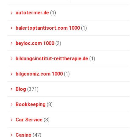
autotermer.de
(1)
balertoptantisort.com 1000
(1)
beyloc.com 1000
(2)
bildungsinstitut-reittherapie.de
(1)
bilgenoniz.com 1000
(1)
Blog
(371)
Bookkeeping
(8)
Car Service
(8)
Casino
(47)