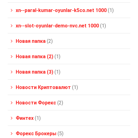
xn--paral-kumar-oyunlar-k5co.net 1000
(1)
xn--slot-oyunlar-demo-nvc.net 1000
(1)
Новая папка
(2)
Новая папка (2)
(1)
Новая папка (3)
(1)
Новости Криптовалют
(1)
Новости Форекс
(2)
Финтех
(1)
Форекс Брокеры
(5)