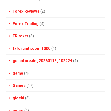
Forex Reviews
(2)
Forex Trading
(4)
FR texts
(3)
fxforumtr.com 1000
(1)
gaiastore.de_20260113_102224
(1)
game
(4)
Games
(17)
giochi
(3)
gioco
(1)