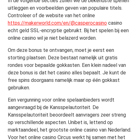
In de volgende secties zullen we de bekendste spellen
uitleggen en voorbeelden geven van populaire titels.
Controleer of de website van het online
https://makerworld.com/en/@casperocasino
casino
echt geld SSL-encryptie gebruikt. Bij het spelen bij een
online casino wil je niet belazerd worden.
Om deze bonus te ontvangen, moet je eerst een
storting plaatsen. Deze bestaat namelijk uit gratis
rondes voor bepaalde gokkasten. Een klein nadeel van
deze bonus is dat het casino alles bepaalt. Je kunt de
free spins doorgaans namelijk maar op één gokkast
gebruiken.
Een vergunning voor online spelaanbieders wordt
aangevraagd bij de Kansspelautoriteit. De
Kansspelautoriteit beoordeelt aanvragers zeer streng
op verschillende aspecten. Unibet is, lettend op
marktaandeel, het grootste online casino van Nederland.
Voor het online casino Circus werkt hij samen met het