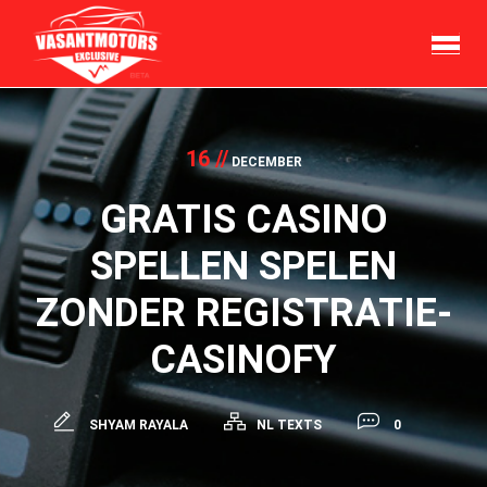
Skip
to
content
16 //
DECEMBER
GRATIS CASINO
SPELLEN SPELEN
ZONDER REGISTRATIE-
CASINOFY
SHYAM RAYALA
NL TEXTS
0