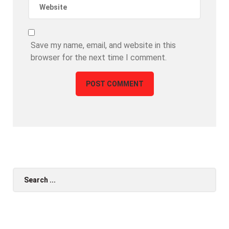
Save my name, email, and website in this
browser for the next time I comment.
Search
for: