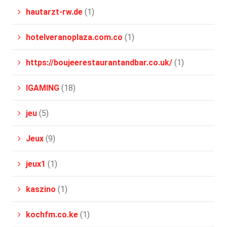
hautarzt-rw.de
(1)
hotelveranoplaza.com.co
(1)
https://boujeerestaurantandbar.co.uk/
(1)
IGAMING
(18)
jeu
(5)
Jeux
(9)
jeux1
(1)
kaszino
(1)
kochfm.co.ke
(1)