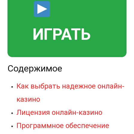
ИГРАТЬ
Содержимое
Как выбрать надежное онлайн-
казино
Лицензия онлайн-казино
Программное обеспечение