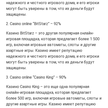
надежного и честного игрового дома, и его игроки
могут быть уверены в том, что их деньги будут
защищены.
2. Casino online “BitStarz” – 92%
Казино BitStarz – это другая популярная онлайн-
игровая площадка, которая предлагает более 1 500
игр, включая игровые автоматы, слоты и другие
азартные игры. Казино имеет репутацию
надежного и честного игрового дома, и его игроки
могут быть уверены в том, что их деньги будут
защищены.
3. Casino online “Casino King” – 90%
Казино Casino King – это еще одна популярная
онлайн-игровая площадка, которая предлагает
более 500 игр, включая игровые автоматы, слоты и
другие азартные игры. Казино имеет репутацию