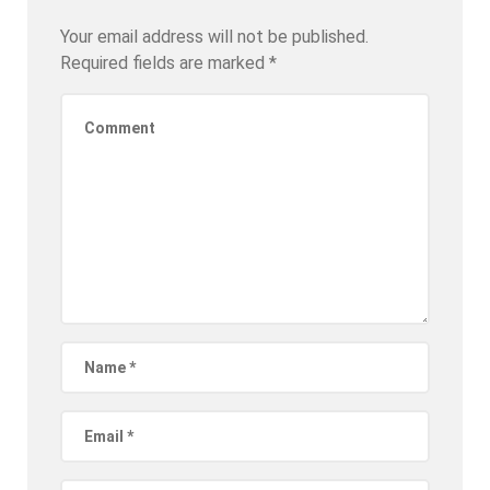
Your email address will not be published.
Required fields are marked
*