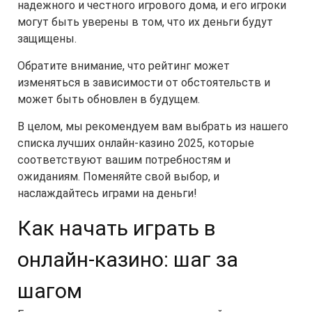
надежного и честного игрового дома, и его игроки
могут быть уверены в том, что их деньги будут
защищены.
Обратите внимание, что рейтинг может
изменяться в зависимости от обстоятельств и
может быть обновлен в будущем.
В целом, мы рекомендуем вам выбрать из нашего
списка лучших онлайн-казино 2025, которые
соответствуют вашим потребностям и
ожиданиям. Поменяйте свой выбор, и
наслаждайтесь играми на деньги!
Как начать играть в
онлайн-казино: шаг за
шагом