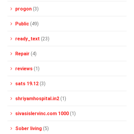
progon
(3)
Public
(49)
ready_text
(23)
Repair
(4)
reviews
(1)
sats 19.12
(3)
shriyamhospital.in2
(1)
sivasislervinc.com 1000
(1)
Sober living
(5)