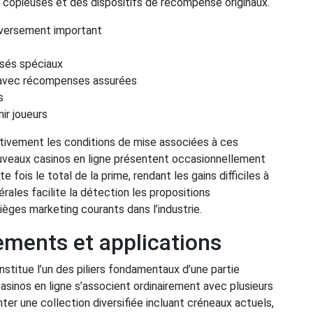
s copieuses et des dispositifs de récompense originaux.
 versement important
sés spéciaux
 avec récompenses assurées
s
ir joueurs
ntivement les conditions de mise associées à ces
ouveaux casinos en ligne présentent occasionnellement
e fois le total de la prime, rendant les gains difficiles à
rales facilite la détection les propositions
ièges marketing courants dans l’industrie.
sements et applications
nstitue l’un des piliers fondamentaux d’une partie
asinos en ligne s’associent ordinairement avec plusieurs
er une collection diversifiée incluant créneaux actuels,