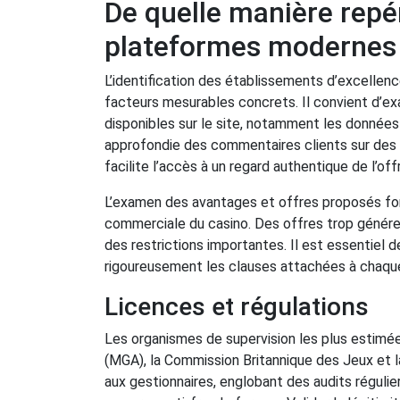
De quelle manière repér
plateformes modernes 
L’identification des établissements d’excelle
facteurs mesurables concrets. Il convient d’e
disponibles sur le site, notamment les données d
approfondie des commentaires clients sur des f
facilite l’accès à un regard authentique de l’of
L’examen des avantages et offres proposés form
commerciale du casino. Des offres trop génér
des restrictions importantes. Il est essentiel 
rigoureusement les clauses attachées à chaque 
Licences et régulations
Les organismes de supervision les plus estimé
(MGA), la Commission Britannique des Jeux et 
aux gestionnaires, englobant des audits régulie