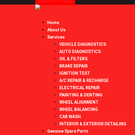
Corporate Login
Home
About Us
Services
VEHICLE DIAGNOSTICS
AUTO DIAGNOSTICS
OIL & FILTERS
BRAKE REPAIR
IGNITION TEST
A/C REPAIR & RECHARGE
ELECTRICAL REPAIR
PAINTING & DENTING
WHEEL ALIGNMENT
WHEEL BALANCING
CAR WASH
INTERIOR & EXTERIOR DETAILING
Genuine Spare Parts