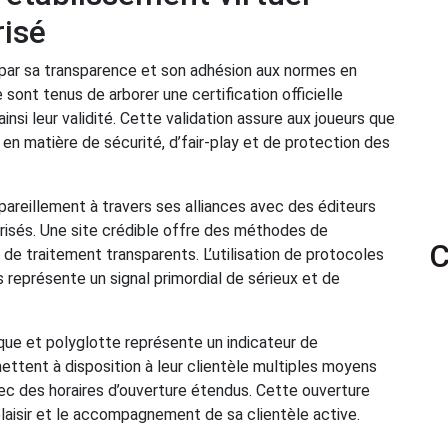
risé
t par sa transparence et son adhésion aux normes en
 sont tenus de arborer une certification officielle
insi leur validité. Cette validation assure aux joueurs que
en matière de sécurité, d’fair-play et de protection des
areillement à travers ses alliances avec des éditeurs
isés. Une site crédible offre des méthodes de
C
 de traitement transparents. L’utilisation de protocoles
représente un signal primordial de sérieux et de
mique et polyglotte représente un indicateur de
ettent à disposition à leur clientèle multiples moyens
vec des horaires d’ouverture étendus. Cette ouverture
plaisir et le accompagnement de sa clientèle active.