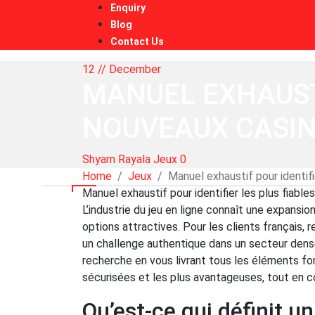
Enquiry
Blog
Contact Us
12 // December
MANUEL EXHAUSTI
NOUVEAUX CASIN
Shyam Rayala
Jeux
0
Home
Jeux
Manuel exhaustif pour identifi
Manuel exhaustif pour identifier les plus fiabl
L’industrie du jeu en ligne connaît une expansio
options attractives. Pour les clients français, 
un challenge authentique dans un secteur dense
recherche en vous livrant tous les éléments fo
sécurisées et les plus avantageuses, tout en c
Qu’est-ce qui définit u