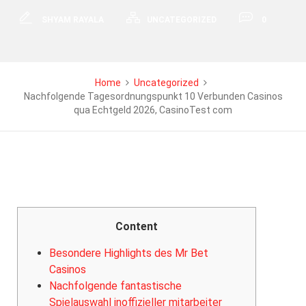
SHYAM RAYALA
UNCATEGORIZED
0
Home
Uncategorized
Nachfolgende Tagesordnungspunkt 10 Verbunden Casinos
qua Echtgeld 2026, CasinoTest com
Content
Besondere Highlights des Mr Bet
Casinos
Nachfolgende fantastische
Spielauswahl inoffizieller mitarbeiter