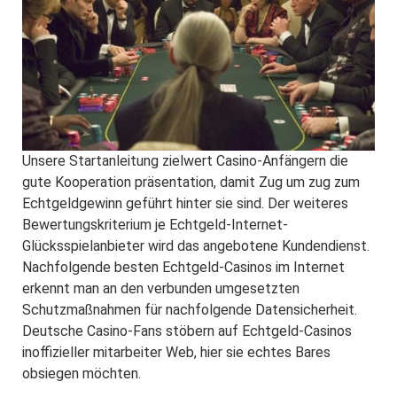
Unsere Startanleitung zielwert Casino-Anfängern die
gute Kooperation präsentation, damit Zug um zug zum
Echtgeldgewinn geführt hinter sie sind. Der weiteres
Bewertungskriterium je Echtgeld-Internet-
Glücksspielanbieter wird das angebotene Kundendienst.
Nachfolgende besten Echtgeld-Casinos im Internet
erkennt man an den verbunden umgesetzten
Schutzmaßnahmen für nachfolgende Datensicherheit.
Deutsche Casino-Fans stöbern auf Echtgeld-Casinos
inoffizieller mitarbeiter Web, hier sie echtes Bares
obsiegen möchten.