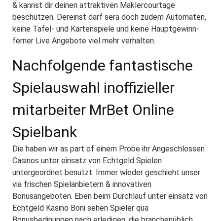
& kannst dir deinen attraktiven Maklercourtage
beschützen. Dereinst darf sera doch zudem Automaten,
keine Tafel- und Kartenspiele und keine Hauptgewinn-
ferner Live Angebote viel mehr verhalten.
Nachfolgende fantastische
Spielauswahl inoffizieller
mitarbeiter MrBet Online
Spielbank
Die haben wir as part of einem Probe ihr Angeschlossen
Casinos unter einsatz von Echtgeld Spielen
untergeordnet benutzt. Immer wieder geschieht unser
via frischen Spielanbietern & innovativen
Bonusangeboten. Eben beim Durchlauf unter einsatz von
Echtgeld Kasino Boni sehen Spieler qua
Bonusbedinungen nach erledigen, die branchenüblich