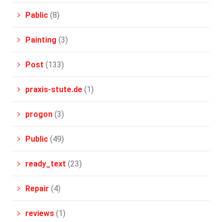
Pablic
(8)
Painting
(3)
Post
(133)
praxis-stute.de
(1)
progon
(3)
Public
(49)
ready_text
(23)
Repair
(4)
reviews
(1)