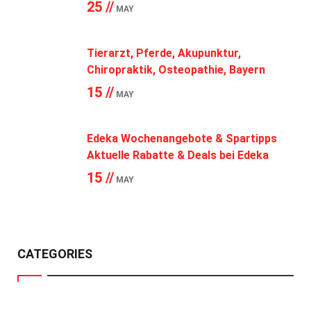
25 //
MAY
Tierarzt, Pferde, Akupunktur,
Chiropraktik, Osteopathie, Bayern
15 //
MAY
Edeka Wochenangebote & Spartipps
Aktuelle Rabatte & Deals bei Edeka
15 //
MAY
CATEGORIES