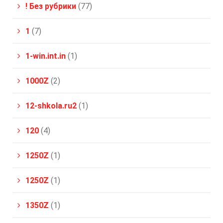
! Без рубрики
(77)
1
(7)
1-win.int.in
(1)
1000Z
(2)
12-shkola.ru2
(1)
120
(4)
1250Z
(1)
1250Z
(1)
1350Z
(1)