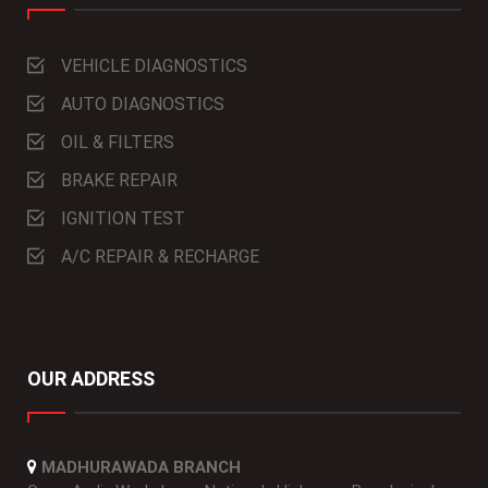
VEHICLE DIAGNOSTICS
AUTO DIAGNOSTICS
OIL & FILTERS
BRAKE REPAIR
IGNITION TEST
A/C REPAIR & RECHARGE
OUR ADDRESS
MADHURAWADA BRANCH