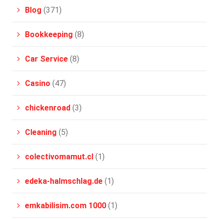
Blog
(371)
Bookkeeping
(8)
Car Service
(8)
Casino
(47)
chickenroad
(3)
Cleaning
(5)
colectivomamut.cl
(1)
edeka-halmschlag.de
(1)
emkabilisim.com 1000
(1)