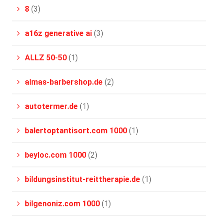
8
(3)
a16z generative ai
(3)
ALLZ 50-50
(1)
almas-barbershop.de
(2)
autotermer.de
(1)
balertoptantisort.com 1000
(1)
beyloc.com 1000
(2)
bildungsinstitut-reittherapie.de
(1)
bilgenoniz.com 1000
(1)