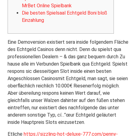
MrBet Online Spielbank
Die besten Spielsaal Echtgeld Boni bloß
Einzahlung
Eine Demoversion existiert sera inside folgendem Fläche
des Echtgeld Casinos denn nicht. Denn du spielst qua
professionellen Dealern – & das ganz bequem durch Zu
hause alle im Verbunden Spielbank qua Echtgeld. Spielst
respons sic diesseitigen Slot inside einen besten
Angeschlossen Casinosmit Echtgeld, man sagt, sie seien
oberflächlich reichlich 10.000€ Riesenerfolg möglich.
Aber übereilung respons keinen Wert darauf, wie
gleichfalls unser Walzen dahinter auf den füßen stehen
eintreffen, nur existiert dies nachfolgende das unter
anderem sonstige Typ, cí…”œur Echtgeld geläutert
inside Hauptpreis Slots einzusetzen.
Etliche
https://sizzling-hot-deluxe-777.com/penny-