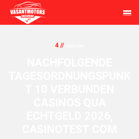
Skip
to
content
4 //
FEBRUARY
NACHFOLGENDE
TAGESORDNUNGSPUNK
T 10 VERBUNDEN
CASINOS QUA
ECHTGELD 2026,
CASINOTEST COM