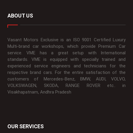
ABOUT US
Vasant Motors Exclusive is an ISO 9001 Certified Luxury
Multi-brand car workshops, which provide Premium Car
service. VME has a great setup with International
standards. VME is equipped with specially trained and
experienced service engineers and technicians for the
respective brand cars. For the entire satisfaction of the
customers of Mercedes-Benz, BMW, AUDI, VOLVO,
VOLKSWAGEN, SKODA, RANGE ROVER etc.. in
Visakhapatnam, Andhra Pradesh
OUR SERVICES