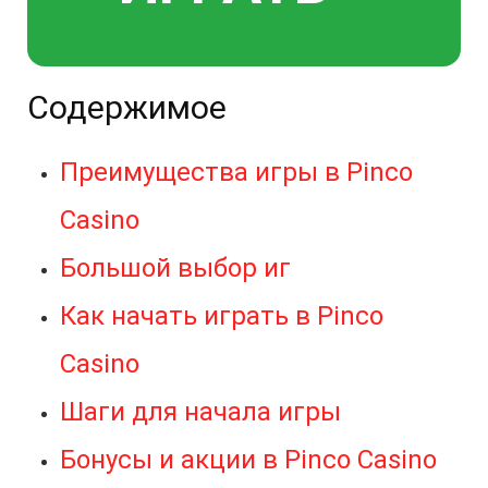
Содержимое
Преимущества игры в Pinco
Casino
Большой выбор иг
Как начать играть в Pinco
Casino
Шаги для начала игры
Бонусы и акции в Pinco Casino