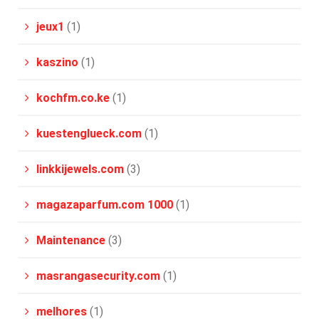
jeux1
(1)
kaszino
(1)
kochfm.co.ke
(1)
kuestenglueck.com
(1)
linkkijewels.com
(3)
magazaparfum.com 1000
(1)
Maintenance
(3)
masrangasecurity.com
(1)
melhores
(1)