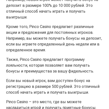
депозит в размере 100% до 10 000 рублей. Это
отличный способ начать играть и получать
выигрыши.
Кроме того, Pinco Casino предлагает различные
акции и предложения для постоянных игроков.
Например, вы можете получать бонусы на депозит,
если вы играете определенный день недели или в
определенное время.
Также, Pinco Casino предлагает программу
лояльности, которая позволяет вам получать
бонусы и преимущества за вашу фидельность.
Если вы новый игрок, вам доступен бонус на
регистрацию в размере 500 рублей. Это отличный
способ начать играть и получать выигрыши.
Pinco Casino – это место, где вы можете
насладиться игрой и получать приятные бонусы.