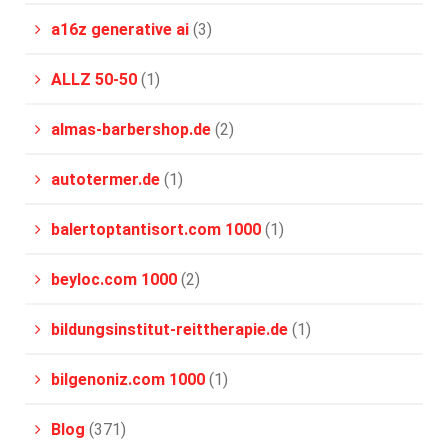
a16z generative ai
(3)
ALLZ 50-50
(1)
almas-barbershop.de
(2)
autotermer.de
(1)
balertoptantisort.com 1000
(1)
beyloc.com 1000
(2)
bildungsinstitut-reittherapie.de
(1)
bilgenoniz.com 1000
(1)
Blog
(371)