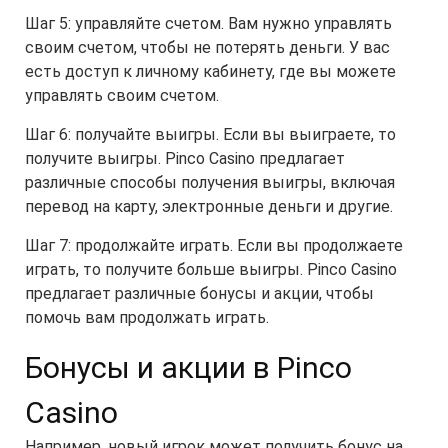
Шаг 5: управляйте счетом. Вам нужно управлять
своим счетом, чтобы не потерять деньги. У вас
есть доступ к личному кабинету, где вы можете
управлять своим счетом.
Шаг 6: получайте выигры. Если вы выиграете, то
получите выигры. Pinco Casino предлагает
различные способы получения выигры, включая
перевод на карту, электронные деньги и другие.
Шаг 7: продолжайте играть. Если вы продолжаете
играть, то получите больше выигры. Pinco Casino
предлагает различные бонусы и акции, чтобы
помочь вам продолжать играть.
Бонусы и акции в Pinco
Casino
Например, новый игрок может получить бонус на