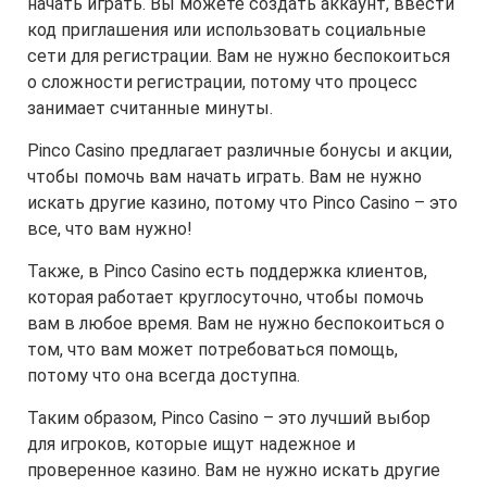
начать играть. Вы можете создать аккаунт, ввести
код приглашения или использовать социальные
сети для регистрации. Вам не нужно беспокоиться
о сложности регистрации, потому что процесс
занимает считанные минуты.
Pinco Casino предлагает различные бонусы и акции,
чтобы помочь вам начать играть. Вам не нужно
искать другие казино, потому что Pinco Casino – это
все, что вам нужно!
Также, в Pinco Casino есть поддержка клиентов,
которая работает круглосуточно, чтобы помочь
вам в любое время. Вам не нужно беспокоиться о
том, что вам может потребоваться помощь,
потому что она всегда доступна.
Таким образом, Pinco Casino – это лучший выбор
для игроков, которые ищут надежное и
проверенное казино. Вам не нужно искать другие