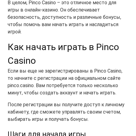
В целом, Pinco Casino – это отличное место для
игры в онлайн-казино. Он обеспечивает
безопасность, доступность и различные бонусы,
чтобы помочь вам начать играть и насладиться
игрой.
Как начать играть в Pinco
Casino
Если вы еще не зарегистрированы в Pinco Casino,
то начните с регистрации на официальном сайте
pinco.casino. Вам потребуется только несколько
минут, чтобы создать аккаунт и начать играть.
После регистрации вы получите доступ к личному
кабинету, где сможете управлять своим счетом,
выбирать игры и получать бонусы.
Шаги для начала игры