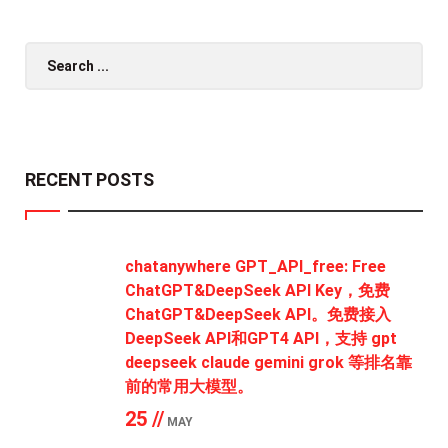
Search
for:
RECENT POSTS
chatanywhere GPT_API_free: Free
ChatGPT&DeepSeek API Key，免费
ChatGPT&DeepSeek API。免费接入
DeepSeek API和GPT4 API，支持 gpt
deepseek claude gemini grok 等排名靠
前的常用大模型。
25 //
MAY