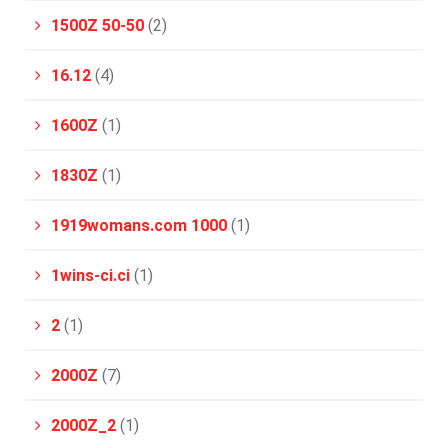
1500Z 50-50
(2)
16.12
(4)
1600Z
(1)
1830Z
(1)
1919womans.com 1000
(1)
1wins-ci.ci
(1)
2
(1)
2000Z
(7)
2000Z_2
(1)