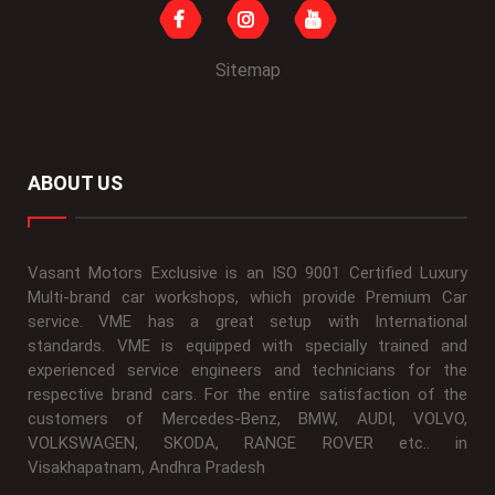
Sitemap
ABOUT US
Vasant Motors Exclusive is an ISO 9001 Certified Luxury
Multi-brand car workshops, which provide Premium Car
service. VME has a great setup with International
standards. VME is equipped with specially trained and
experienced service engineers and technicians for the
respective brand cars. For the entire satisfaction of the
customers of Mercedes-Benz, BMW, AUDI, VOLVO,
VOLKSWAGEN, SKODA, RANGE ROVER etc.. in
Visakhapatnam, Andhra Pradesh