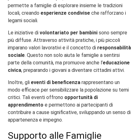
permette a famiglie di esplorare insieme le tradizioni
locali, creando
esperienze condivise
che rafforzano i
legami sociali.
Le iniziative di
volontariato per bambini
sono sempre
più diffuse. Attraverso attività pratiche, i più piccoli
imparano valori lavorativi e il concetto di
responsabilità
sociale
. Questo non solo aiuta le famiglie a sentirsi
parte della comunità, ma promuove anche l’
educazione
civica
, preparando i giovani a diventare cittadini attivi.
Inoltre, gli
eventi di beneficenza
rappresentano un
modo efficace per sensibilizzare la popolazione su temi
critici. Tali eventi offrono
opportunità di
apprendimento
e permettono ai partecipanti di
contribuire a cause significative, sviluppando un senso di
appartenenza e impegno.
Supporto alle Famiglie