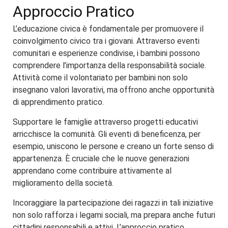
Approccio Pratico
L’educazione civica è fondamentale per promuovere il
coinvolgimento civico tra i giovani. Attraverso eventi
comunitari e esperienze condivise, i bambini possono
comprendere l’importanza della responsabilità sociale.
Attività come il volontariato per bambini non solo
insegnano valori lavorativi, ma offrono anche opportunità
di apprendimento pratico.
Supportare le famiglie attraverso progetti educativi
arricchisce la comunità. Gli eventi di beneficenza, per
esempio, uniscono le persone e creano un forte senso di
appartenenza. È cruciale che le nuove generazioni
apprendano come contribuire attivamente al
miglioramento della società.
Incoraggiare la partecipazione dei ragazzi in tali iniziative
non solo rafforza i legami sociali, ma prepara anche futuri
cittadini responsabili e attivi. L’approccio pratico