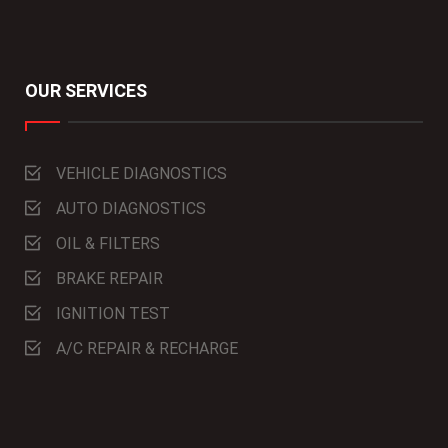
OUR SERVICES
VEHICLE DIAGNOSTICS
AUTO DIAGNOSTICS
OIL & FILTERS
BRAKE REPAIR
IGNITION TEST
A/C REPAIR & RECHARGE