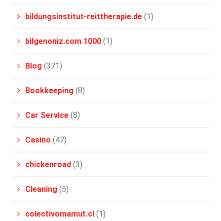
bildungsinstitut-reittherapie.de
(1)
bilgenoniz.com 1000
(1)
Blog
(371)
Bookkeeping
(8)
Car Service
(8)
Casino
(47)
chickenroad
(3)
Cleaning
(5)
colectivomamut.cl
(1)