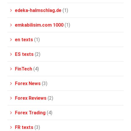
edeka-halmschlag.de
(1)
emkabilisim.com 1000
(1)
en texts
(1)
ES texts
(2)
FinTech
(4)
Forex News
(3)
Forex Reviews
(2)
Forex Trading
(4)
FR texts
(3)