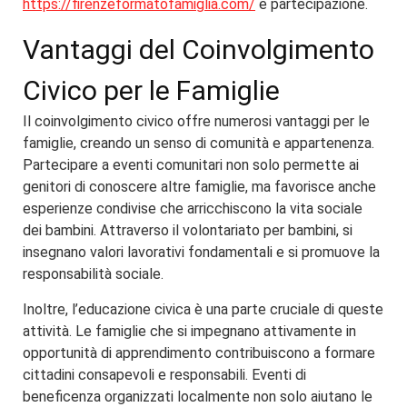
https://firenzeformatofamiglia.com/
e partecipazione.
Vantaggi del Coinvolgimento
Civico per le Famiglie
Il coinvolgimento civico offre numerosi vantaggi per le
famiglie, creando un senso di comunità e appartenenza.
Partecipare a eventi comunitari non solo permette ai
genitori di conoscere altre famiglie, ma favorisce anche
esperienze condivise che arricchiscono la vita sociale
dei bambini. Attraverso il volontariato per bambini, si
insegnano valori lavorativi fondamentali e si promuove la
responsabilità sociale.
Inoltre, l’educazione civica è una parte cruciale di queste
attività. Le famiglie che si impegnano attivamente in
opportunità di apprendimento contribuiscono a formare
cittadini consapevoli e responsabili. Eventi di
beneficenza organizzati localmente non solo aiutano le