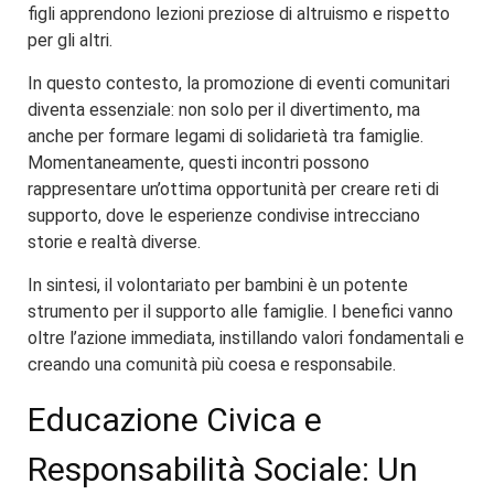
figli apprendono lezioni preziose di altruismo e rispetto
per gli altri.
In questo contesto, la promozione di eventi comunitari
diventa essenziale: non solo per il divertimento, ma
anche per formare legami di solidarietà tra famiglie.
Momentaneamente, questi incontri possono
rappresentare un’ottima opportunità per creare reti di
supporto, dove le esperienze condivise intrecciano
storie e realtà diverse.
In sintesi, il volontariato per bambini è un potente
strumento per il supporto alle famiglie. I benefici vanno
oltre l’azione immediata, instillando valori fondamentali e
creando una comunità più coesa e responsabile.
Educazione Civica e
Responsabilità Sociale: Un