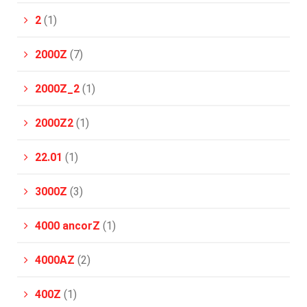
2
(1)
2000Z
(7)
2000Z_2
(1)
2000Z2
(1)
22.01
(1)
3000Z
(3)
4000 ancorZ
(1)
4000AZ
(2)
400Z
(1)