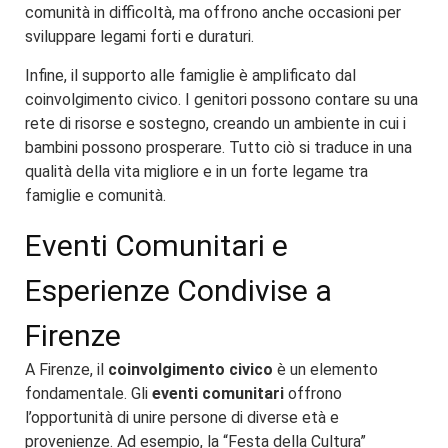
comunità in difficoltà, ma offrono anche occasioni per
sviluppare legami forti e duraturi.
Infine, il supporto alle famiglie è amplificato dal
coinvolgimento civico. I genitori possono contare su una
rete di risorse e sostegno, creando un ambiente in cui i
bambini possono prosperare. Tutto ciò si traduce in una
qualità della vita migliore e in un forte legame tra
famiglie e comunità.
Eventi Comunitari e
Esperienze Condivise a
Firenze
A Firenze, il
coinvolgimento civico
è un elemento
fondamentale. Gli
eventi comunitari
offrono
l’opportunità di unire persone di diverse età e
provenienze. Ad esempio, la “Festa della Cultura”