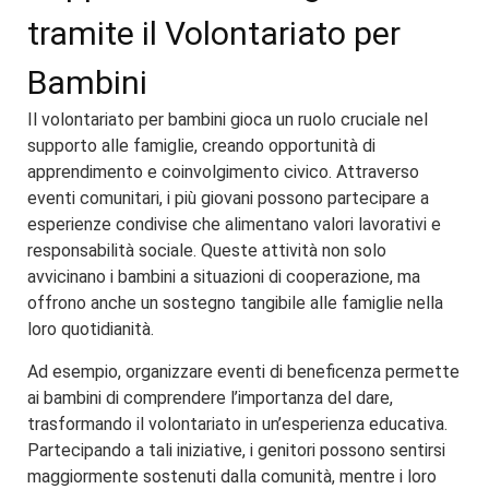
tramite il Volontariato per
Bambini
Il volontariato per bambini gioca un ruolo cruciale nel
supporto alle famiglie, creando opportunità di
apprendimento e coinvolgimento civico. Attraverso
eventi comunitari, i più giovani possono partecipare a
esperienze condivise che alimentano valori lavorativi e
responsabilità sociale. Queste attività non solo
avvicinano i bambini a situazioni di cooperazione, ma
offrono anche un sostegno tangibile alle famiglie nella
loro quotidianità.
Ad esempio, organizzare eventi di beneficenza permette
ai bambini di comprendere l’importanza del dare,
trasformando il volontariato in un’esperienza educativa.
Partecipando a tali iniziative, i genitori possono sentirsi
maggiormente sostenuti dalla comunità, mentre i loro