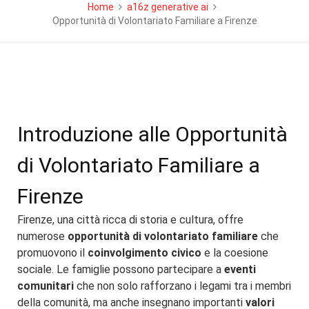
Home
a16z generative ai
Opportunità di Volontariato Familiare a Firenze
Introduzione alle Opportunità
di Volontariato Familiare a
Firenze
Firenze, una città ricca di storia e cultura, offre
numerose
opportunità di volontariato familiare
che
promuovono il
coinvolgimento civico
e la coesione
sociale. Le famiglie possono partecipare a
eventi
comunitari
che non solo rafforzano i legami tra i membri
della comunità, ma anche insegnano importanti
valori