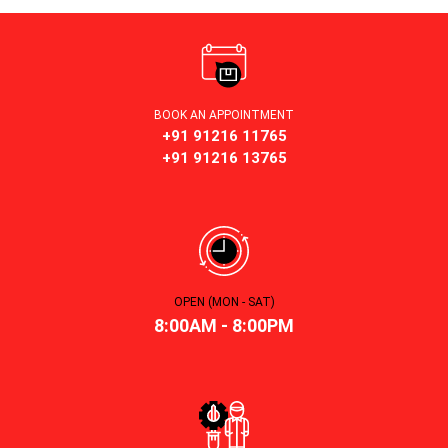
BOOK AN APPOINTMENT
+91 91216 11765
+91 91216 13765
OPEN (MON - SAT)
8:00AM - 8:00PM