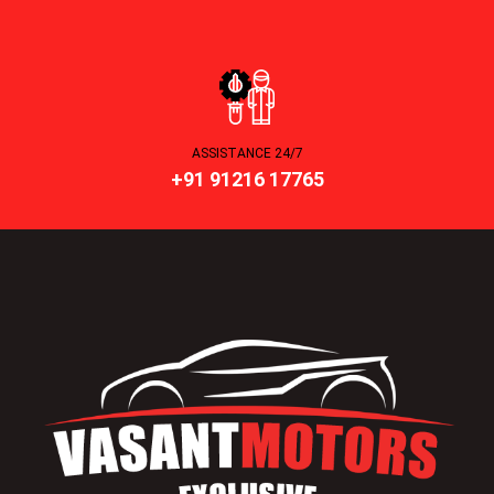
ASSISTANCE 24/7
+91 91216 17765