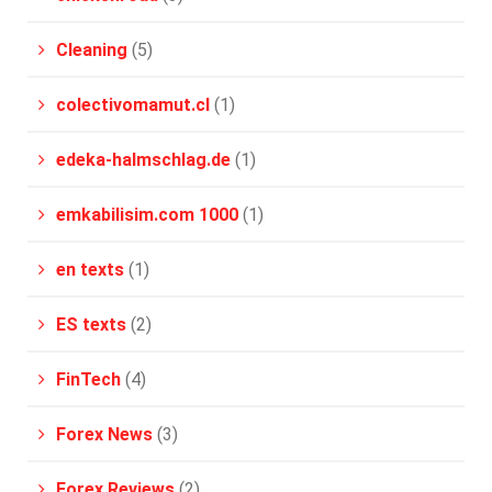
Cleaning
(5)
colectivomamut.cl
(1)
edeka-halmschlag.de
(1)
emkabilisim.com 1000
(1)
en texts
(1)
ES texts
(2)
FinTech
(4)
Forex News
(3)
Forex Reviews
(2)