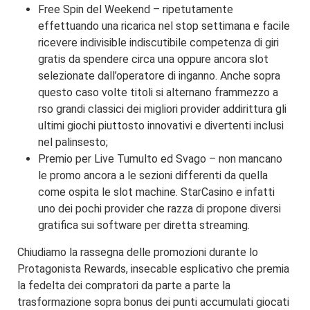
Free Spin del Weekend – ripetutamente
effettuando una ricarica nel stop settimana e facile
ricevere indivisible indiscutibile competenza di giri
gratis da spendere circa una oppure ancora slot
selezionate dall’operatore di inganno. Anche sopra
questo caso volte titoli si alternano frammezzo a
rso grandi classici dei migliori provider addirittura gli
ultimi giochi piuttosto innovativi e divertenti inclusi
nel palinsesto;
Premio per Live Tumulto ed Svago – non mancano
le promo ancora a le sezioni differenti da quella
come ospita le slot machine. StarCasino e infatti
uno dei pochi provider che razza di propone diversi
gratifica sui software per diretta streaming.
Chiudiamo la rassegna delle promozioni durante lo
Protagonista Rewards, insecable esplicativo che premia
la fedelta dei compratori da parte a parte la
trasformazione sopra bonus dei punti accumulati giocati