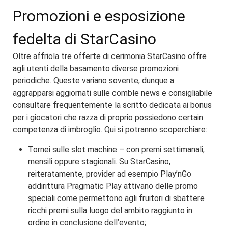
Promozioni e esposizione
fedelta di StarCasino
Oltre affriola tre offerte di cerimonia StarCasino offre
agli utenti della basamento diverse promozioni
periodiche. Queste variano sovente, dunque a
aggrapparsi aggiornati sulle comble news e consigliabile
consultare frequentemente la scritto dedicata ai bonus
per i giocatori che razza di proprio possiedono certain
competenza di imbroglio. Qui si potranno scoperchiare:
Tornei sulle slot machine – con premi settimanali,
mensili oppure stagionali. Su StarCasino,
reiteratamente, provider ad esempio Play’nGo
addirittura Pragmatic Play attivano delle promo
speciali come permettono agli fruitori di sbattere
ricchi premi sulla luogo del ambito raggiunto in
ordine in conclusione dell’evento;