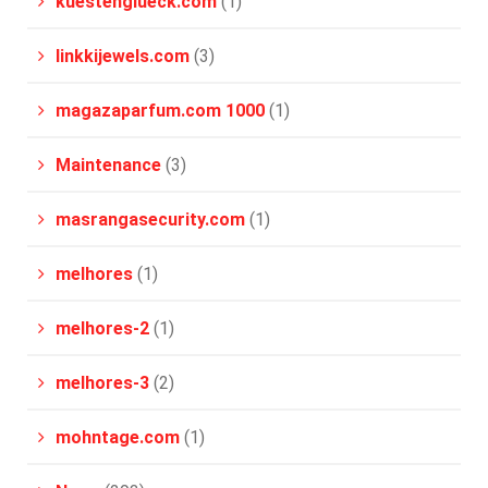
kuestenglueck.com
(1)
linkkijewels.com
(3)
magazaparfum.com 1000
(1)
Maintenance
(3)
masrangasecurity.com
(1)
melhores
(1)
melhores-2
(1)
melhores-3
(2)
mohntage.com
(1)