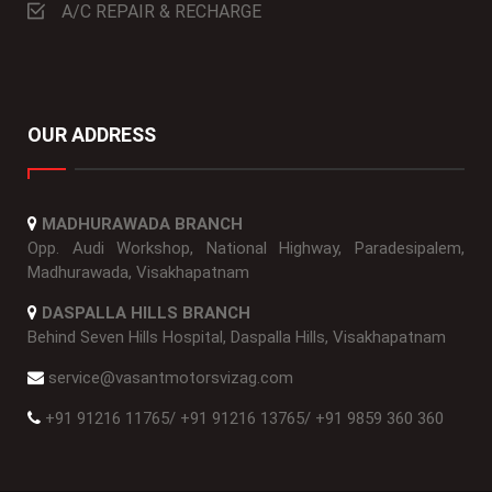
A/C REPAIR & RECHARGE
OUR ADDRESS
MADHURAWADA BRANCH
Opp. Audi Workshop, National Highway, Paradesipalem,
Madhurawada, Visakhapatnam
DASPALLA HILLS BRANCH
Behind Seven Hills Hospital, Daspalla Hills, Visakhapatnam
service@vasantmotorsvizag.com
+91 91216 11765
/
+91 91216 13765
/
+91 9859 360 360