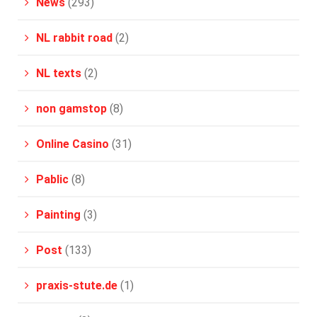
News
(293)
NL rabbit road
(2)
NL texts
(2)
non gamstop
(8)
Online Casino
(31)
Pablic
(8)
Painting
(3)
Post
(133)
praxis-stute.de
(1)