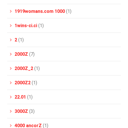
1919womans.com 1000
(1)
1wins-ci.ci
(1)
2
(1)
2000Z
(7)
2000Z_2
(1)
2000Z2
(1)
22.01
(1)
3000Z
(3)
4000 ancorZ
(1)