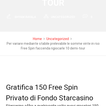
TOUR
SHYAM RAYALA
UNCATEGORIZED
0
Home
Uncategorized
Per variare mediante stabile prelevabile le somme vinte in rso
Free Spin faccenda rigiocarle 10 demi-tour
Gratifica 150 Free Spin
Privato di Fondo Starcasino
Starcasino offre a qualsivoglia volte nuovi giocatori 150